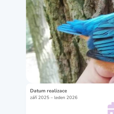
Datum realizace
září 2025 – leden 2026