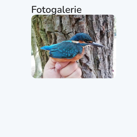
Fotogalerie